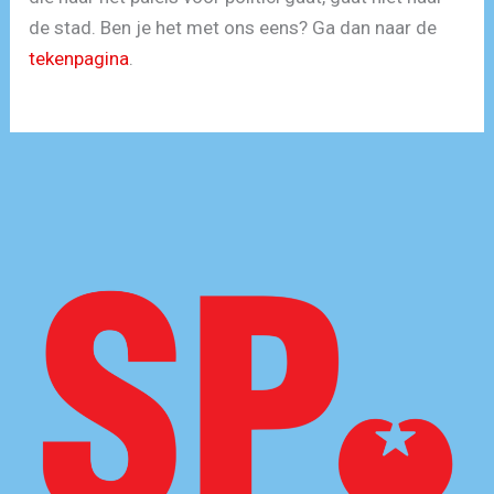
de stad. Ben je het met ons eens? Ga dan naar de
tekenpagina
.