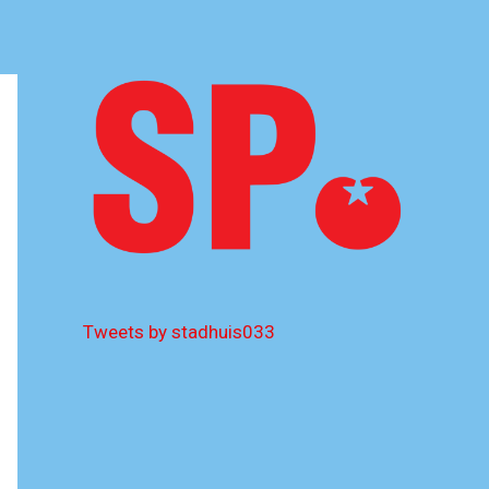
Tweets by stadhuis033