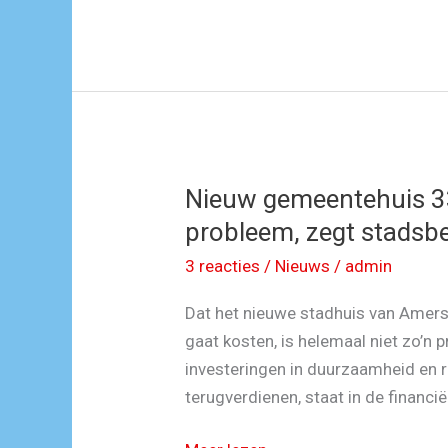
site?
Nieuw gemeentehuis 33
probleem, zegt stadsbe
3 reacties
/
Nieuws
/
admin
Dat het nieuwe stadhuis van Amers
gaat kosten, is helemaal niet zo’n 
investeringen in duurzaamheid en r
terugverdienen, staat in de financië