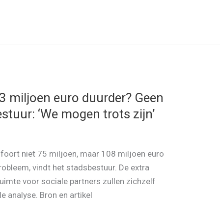
 miljoen euro duurder? Geen
stuur: ‘We mogen trots zijn’
foort niet 75 miljoen, maar 108 miljoen euro
probleem, vindt het stadsbestuur. De extra
uimte voor sociale partners zullen zichzelf
le analyse. Bron en artikel