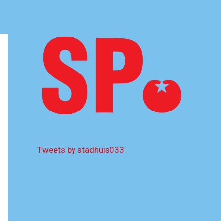
Tweets by stadhuis033